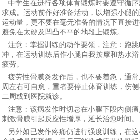
中学生在进行各项体育锻炼时要遵守循序
求成。运动前作好准备活动，以增强小腿的
运动量，更不要在毫无准备的情况下直接进
避免在太硬及凹凸不平的地段上锻炼。
注意：掌握训练的动作要领，注意：跑跳
冲，在运动训练后作小腿自我按摩和热水浴
疲劳。
疲劳性骨膜炎发作后，也不要着急，通常
周左右可自愈，重者要停止体育训练，伤侧
二周或到医院就诊。
注意：该病发作时切忌在小腿下段内侧痛
刺激骨膜引起反应性增厚，延长治愈时间。
另外如已发作疼痛仍进行强度训练，在这