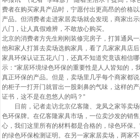
费者在购买家具产品时，宁愿付出更高昂的价格以
产品。但消费者走进家居卖场就会发现，商家出示
八门，让人真假难辨，不敢放心购买。
北京的消费者方先生刚刚装修完房子，打算通风一
他和家人打算去卖场选购家具，看了几家家具店后
家具环保认证五花八门，还真不知道究竟该相信哪
示：“家居环境绿色环保的重要性是人人皆知的，
真正环保的产品。但是，卖场里几乎每个商家都说
的柜子一打开门就冒出一股刺鼻的气味，这样的产
证书，这不是在忽悠人的吗？”
日前，记者走访北京亿客隆、龙凤之家等卖场
色环保牌。在亿客隆家具市场，一位卖沙发的销售
心，我们这里所有的材料都是合格的，绿色环保。
的绿色环保检测证明。在另一家家居卖场，两家不