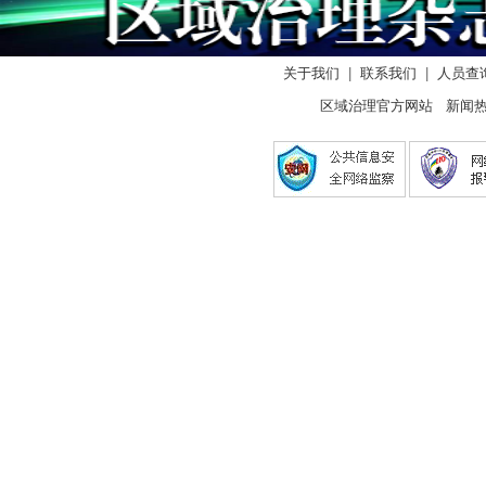
关于我们
|
联系我们
|
人员查
区域治理官方网站 新闻热线：