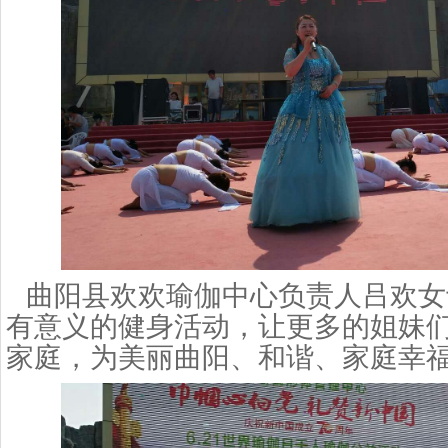
曲阳县欢欢瑜伽中心负责人吕欢女
有意义的健身活动，让更多的姐妹
家庭，为美丽曲阳、和谐、家庭幸